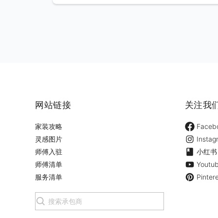
网站链接
关注我
家装攻略
Faceb
灵感图片
Instag
师傅入驻
小红书
师傅清单
Youtu
服务清单
Pinter