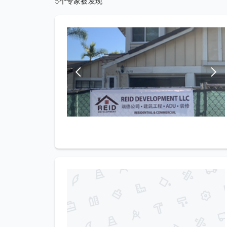
5个专家被发现