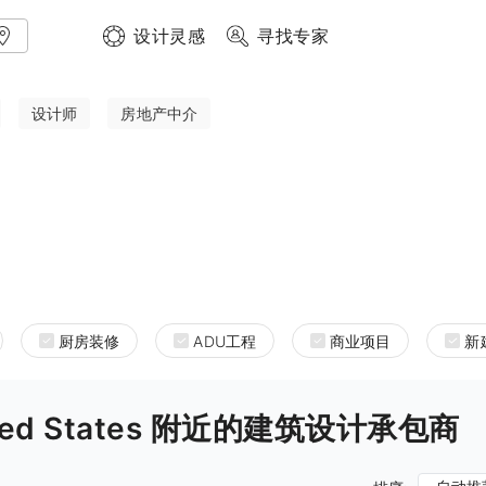
设计灵感
寻找专家
设计师
房地产中介
厨房装修
ADU工程
商业项目
新
 United States 附近的建筑设计承包商