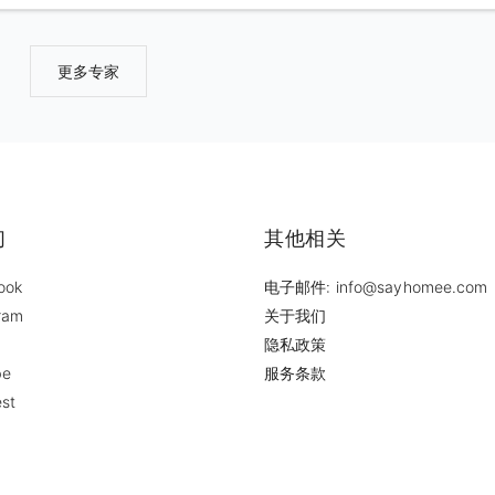
更多专家
们
其他相关
ook
电子邮件: info@sayhomee.com
ram
关于我们
隐私政策
be
服务条款
est