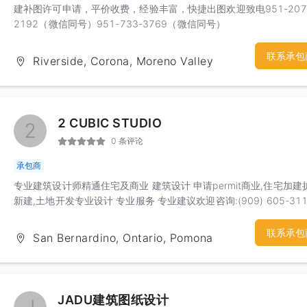
建补图许可申请，平价收费，经验丰富，快捷出图欢迎致电951-207
2192（微信同号）951-733-3769（微信同号）
联系承包
Riverside, Corona, Moreno Valley
2 CUBIC STUDIO
2
0 条评论
承包商
专业建筑设计师精通住宅及商业 建筑设计 申请permit商业,住宅加建
新建,土地开发专业设计 专业服务 专业建议欢迎咨询:(909) 605-311
联系承包
San Bernardino, Ontario, Pomona
JADU建筑图纸设计