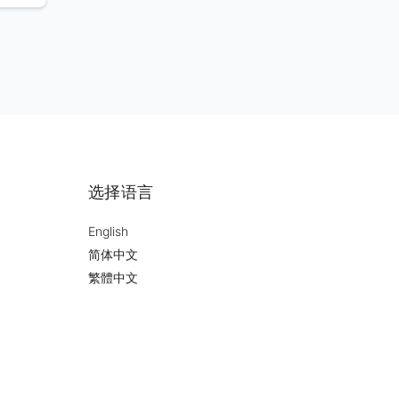
选择语言
English
简体中文
繁體中文