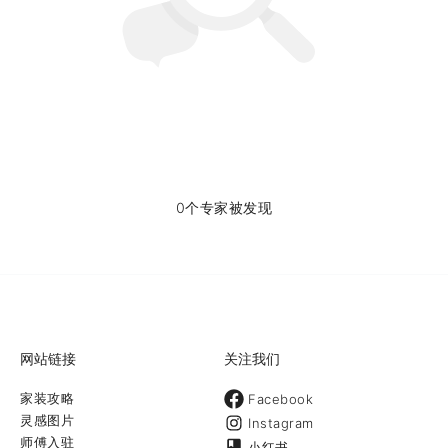
0个专家被发现
网站链接
关注我们
家装攻略
Facebook
灵感图片
Instagram
师傅入驻
小红书