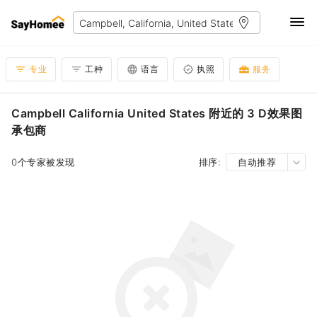
专业
工种
语言
执照
服务
Campbell California United States 附近的 3 D效果图
承包商
0个专家被发现
排序:
自动推荐