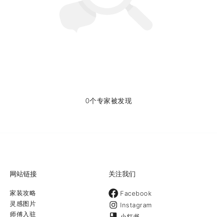
0个专家被发现
网站链接
关注我们
家装攻略
Facebook
灵感图片
Instagram
师傅入驻
小红书