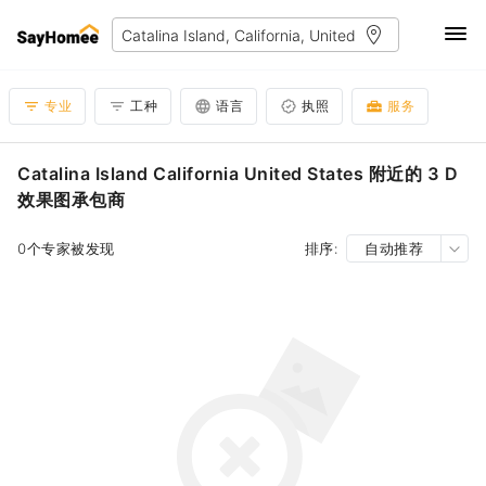
专业
工种
语言
执照
服务
Catalina Island California United States 附近的 3 D
效果图承包商
0个专家被发现
排序:
自动推荐