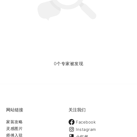
0个专家被发现
网站链接
关注我们
家装攻略
Facebook
灵感图片
Instagram
师傅入驻
小红书