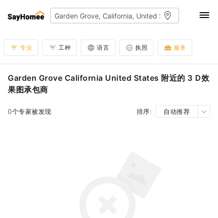
专业
工种
语言
执照
服务
Garden Grove California United States 附近的 3 D效
果图承包商
0个专家被发现
排序:
自动推荐