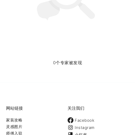
0个专家被发现
网站链接
关注我们
家装攻略
Facebook
灵感图片
Instagram
师傅入驻
小红书