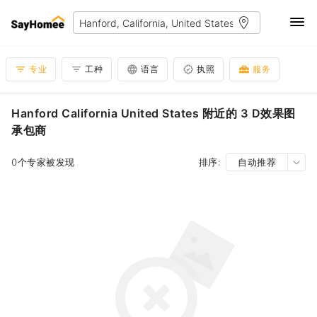
专业
工种
语言
执照
服务
Hanford California United States 附近的 3 D效果图
承包商
0个专家被发现
排序:
自动推荐