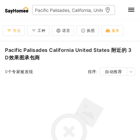
专业
工种
语言
执照
服务
Pacific Palisades California United States 附近的 3
D效果图承包商
0个专家被发现
排序:
自动推荐