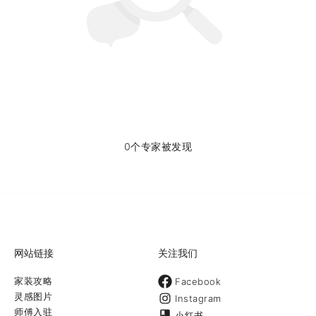
0个专家被发现
网站链接
关注我们
家装攻略
Facebook
灵感图片
Instagram
师傅入驻
小红书