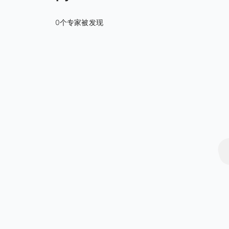
0个专家被发现