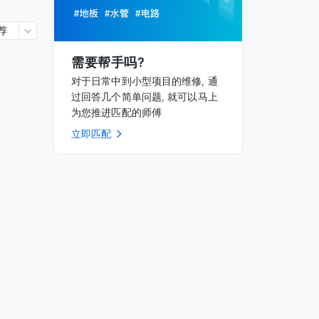
荐
需要帮手吗?
对于日常中到小型项目的维修, 通
过回答几个简单问题, 就可以马上
为您推进匹配的师傅
立即匹配