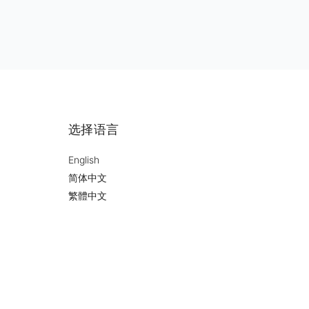
选择语言
English
简体中文
繁體中文