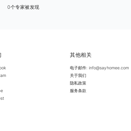
0个专家被发现
们
其他相关
ook
电子邮件: info@sayhomee.com
ram
关于我们
隐私政策
be
服务条款
est