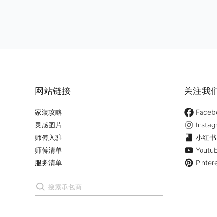
网站链接
关注我
家装攻略
Faceb
灵感图片
Instag
师傅入驻
小红书
师傅清单
Youtu
服务清单
Pinter