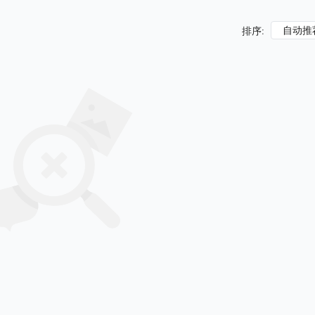
自动推
排序: