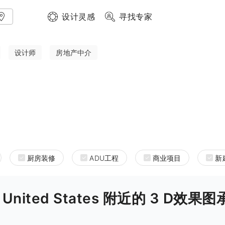
设计灵感
寻找专家
设计师
房地产中介
厨房装修
ADU工程
商业项目
新
rnia United States 附近的 3 D效果