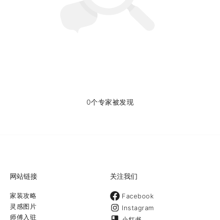
0个专家被发现
网站链接
关注我们
家装攻略
Facebook
灵感图片
Instagram
师傅入驻
小红书