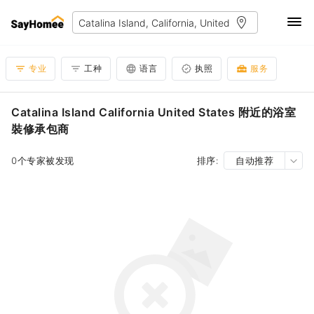
专业
工种
语言
执照
服务
Catalina Island California United States 附近的浴室
裝修承包商
0个专家被发现
排序:
自动推荐