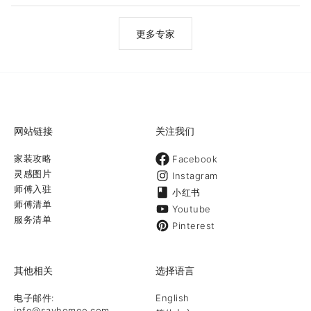
更多专家
网站链接
关注我们
家装攻略
Facebook
灵感图片
Instagram
师傅入驻
小红书
师傅清单
Youtube
服务清单
Pinterest
其他相关
选择语言
电子邮件:
English
info@sayhomee.com