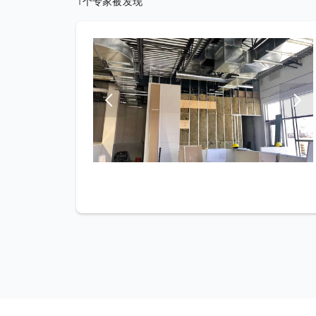
1个专家被发现