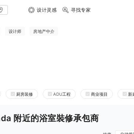
设计灵感
寻找专家
设计师
房地产中介
厨房装修
ADU工程
商业项目
新
 Canada 附近的浴室裝修承包商