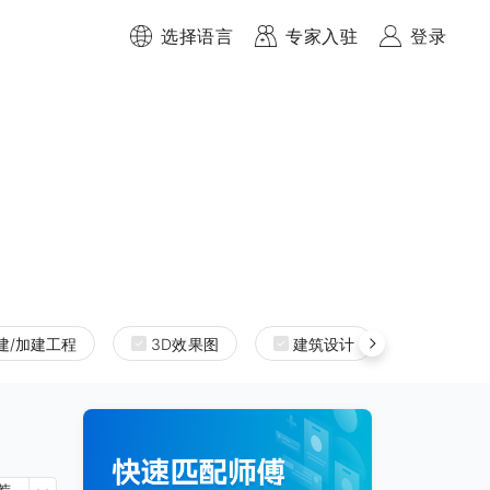
选择语言
专家入驻
登录
建/加建工程
3D效果图
建筑设计
室内设