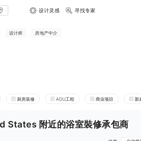
设计灵感
寻找专家
设计师
房地产中介
厨房装修
ADU工程
商业项目
新
United States 附近的浴室裝修承包商