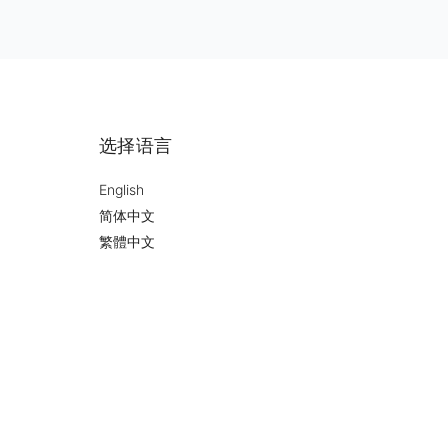
选择语言
English
简体中文
繁體中文