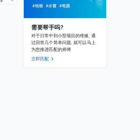
荐
需要帮手吗?
对于日常中到小型项目的维修, 通
过回答几个简单问题, 就可以马上
为您推进匹配的师傅
立即匹配