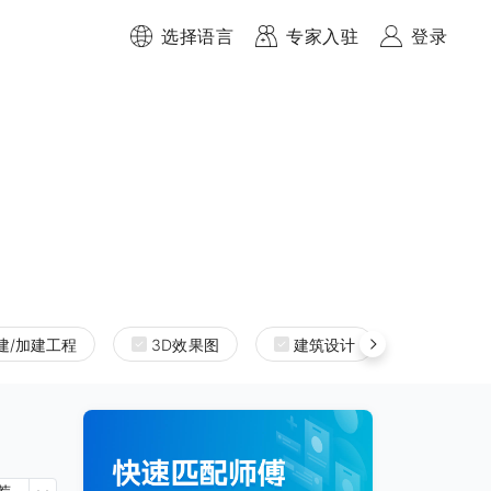
选择语言
专家入驻
登录
建/加建工程
3D效果图
建筑设计
室内设