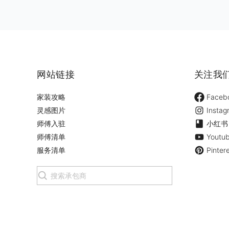
网站链接
关注我
家装攻略
Faceb
灵感图片
Instag
师傅入驻
小红书
师傅清单
Youtu
服务清单
Pinter