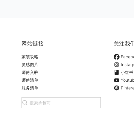
网站链接
关注我
家装攻略
Faceb
灵感图片
Instag
师傅入驻
小红书
师傅清单
Youtu
服务清单
Pinter