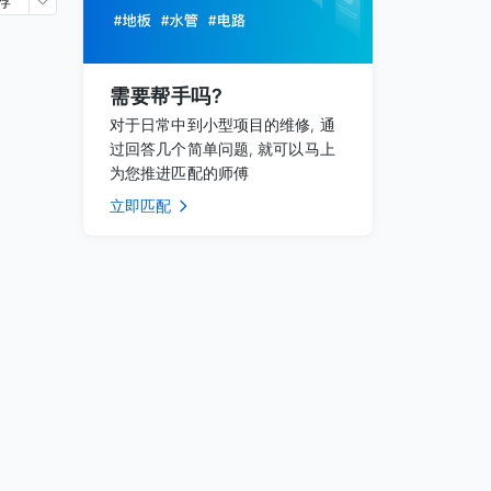
荐
需要帮手吗?
对于日常中到小型项目的维修, 通
过回答几个简单问题, 就可以马上
为您推进匹配的师傅
立即匹配