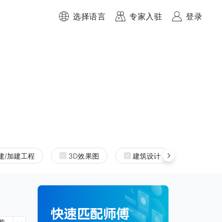
选择语言
专家入驻
登录
建/加建工程
3D效果图
建筑设计
室内设