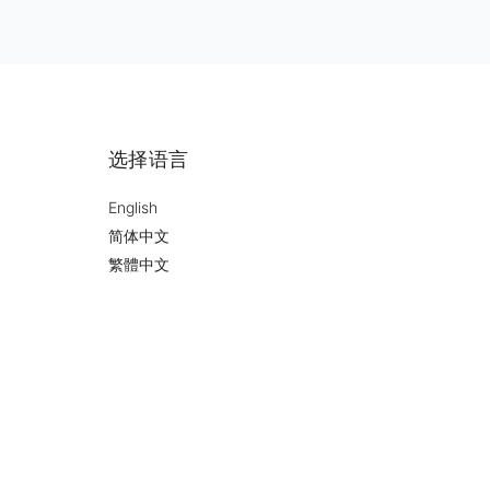
选择语言
English
简体中文
繁體中文