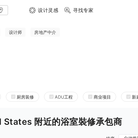
设计灵感
寻找专家
设计师
房地产中介
厨房装修
ADU工程
商业项目
新
nited States 附近的浴室裝修承包商