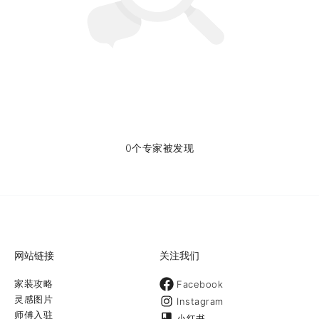
0个专家被发现
网站链接
关注我们
家装攻略
Facebook
灵感图片
Instagram
师傅入驻
小红书