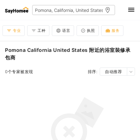
专业
工种
语言
执照
服务
Pomona California United States 附近的浴室裝修承
包商
0个专家被发现
排序:
自动推荐