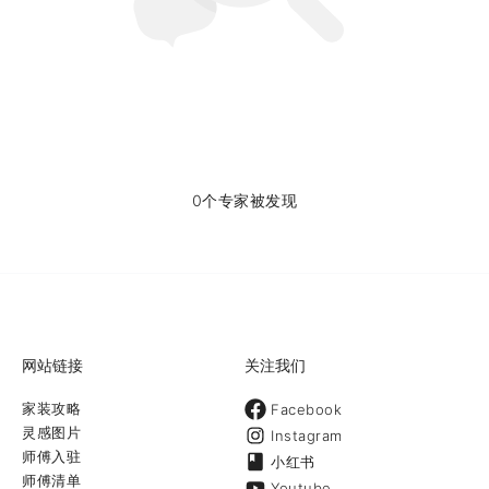
0个专家被发现
网站链接
关注我们
家装攻略
Facebook
灵感图片
Instagram
师傅入驻
小红书
师傅清单
Youtube