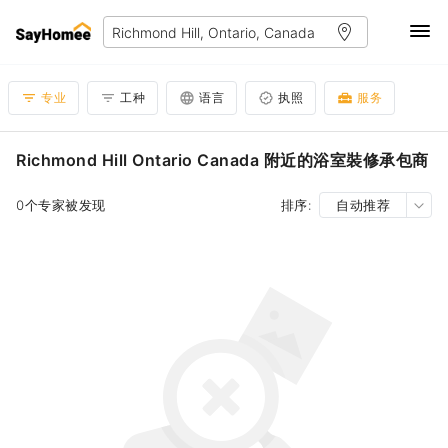
专业
工种
语言
执照
服务
Richmond Hill Ontario Canada 附近的浴室裝修承包商
0个专家被发现
排序:
自动推荐