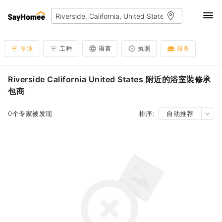
专业
工种
语言
执照
服务
Riverside California United States 附近的浴室裝修承
包商
0个专家被发现
排序:
自动推荐