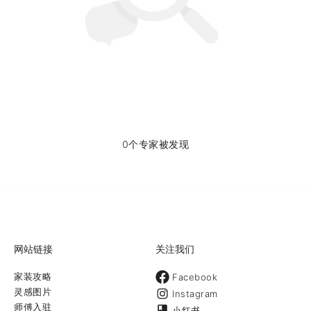
0个专家被发现
网站链接
关注我们
家装攻略
Facebook
灵感图片
Instagram
师傅入驻
小红书