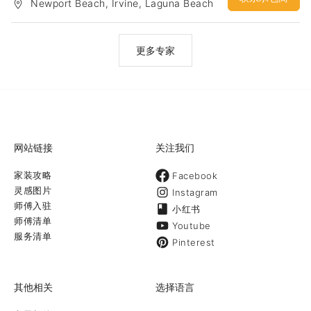
Newport Beach, Irvine, Laguna Beach
更多专家
网站链接
关注我们
家装攻略
Facebook
灵感图片
Instagram
师傅入驻
小红书
师傅清单
Youtube
服务清单
Pinterest
其他相关
选择语言