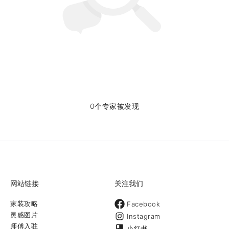
0个专家被发现
网站链接
关注我们
家装攻略
Facebook
灵感图片
Instagram
师傅入驻
小红书