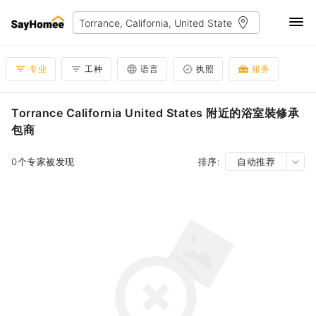
专业
工种
语言
执照
服务
Torrance California United States 附近的浴室裝修承
包商
0个专家被发现
排序:
自动推荐