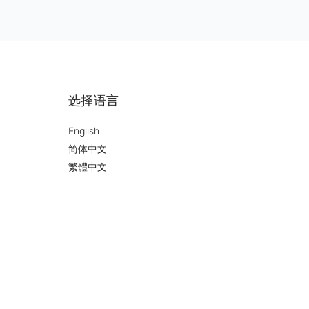
选择语言
English
简体中文
繁體中文