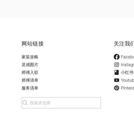
网站链接
关注我
家装攻略
Faceb
灵感图片
Instag
师傅入驻
小红书
师傅清单
Youtu
服务清单
Pinter