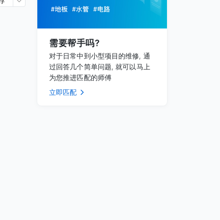
荐
需要帮手吗?
对于日常中到小型项目的维修, 通
过回答几个简单问题, 就可以马上
为您推进匹配的师傅
立即匹配