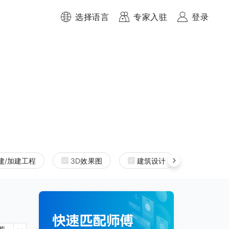
选择语言
专家入驻
登录
建/加建工程
3D效果图
建筑设计
室内设