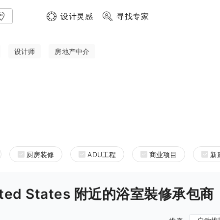
设计灵感
寻找专家
设计师
房地产中介
厨房装修
ADU工程
商业项目
新
ia United States 附近的浴室裝修承包商