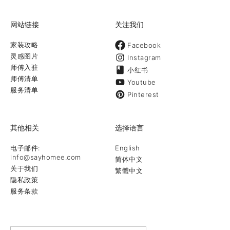
网站链接
关注我们
家装攻略
Facebook
灵感图片
Instagram
师傅入驻
小红书
师傅清单
Youtube
服务清单
Pinterest
其他相关
选择语言
电子邮件:
English
info@sayhomee.com
简体中文
关于我们
繁體中文
隐私政策
服务条款