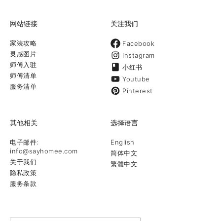
网站链接
关注我们
家装攻略
Facebook
灵感图片
Instagram
师傅入驻
小红书
师傅清单
Youtube
服务清单
Pinterest
其他相关
选择语言
电子邮件:
English
info@sayhomee.com
简体中文
关于我们
繁體中文
隐私政策
服务条款