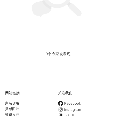
0个专家被发现
网站链接
关注我们
家装攻略
Facebook
灵感图片
Instagram
师傅入驻
小红书