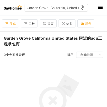
专业
工种
语言
执照
服务
Garden Grove California United States 附近的adu工
程承包商
0个专家被发现
排序:
自动推荐