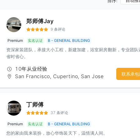
自动推
排序:
郑师傅Jay
9 条评论
Premium
实名认证
B - GENERAL BUILDING
资深家装团队，承接大小工程，新建加建，浴室厨房翻新，专业团队
省时省心。
10年从业经验
联系承包
San Francisco, Cupertino, San Jose
丁师傅
37 条评论
Premium
实名认证
B - GENERAL BUILDING
您的家由我来装扮，放心华饰装天下，温情满人间。