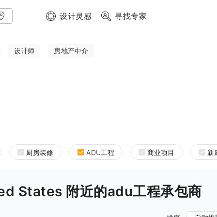
设计灵感
寻找专家
设计师
房地产中介
厨房装修
ADU工程
商业项目
新
United States 附近的adu工程承包商