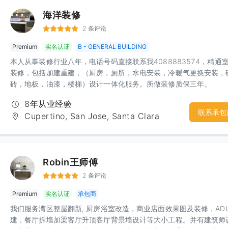
海洋装修
2 条评论
Premium
实名认证
B - GENERAL BUILDING
本人从事装修行业八年，电话号码直接联系我4088883574，精通
装修，包括加建重建，（厨房，厕所，水电安装，冷暖气更换安装，
砖，地板，油漆，楼梯）设计一体化服务。所做装修质保三年。
8年从业经验
联系承包
Cupertino, San Jose, Santa Clara
Robin王师傅
2 条评论
Premium
实名认证
承包商
我们服务湾区整屋翻新, 厨房浴室改造，商业店面效果图及装修，AD
建，餐厅拆墙加梁客厅升顶客厅背景墙设计等大小工程。并有建筑师