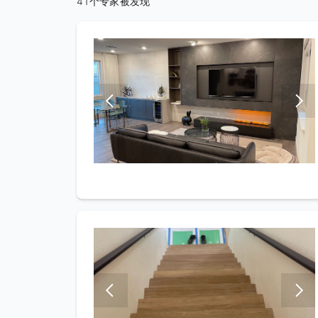
41个专家被发现