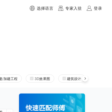
选择语言
专家入驻
登录
建/加建工程
3D效果图
建筑设计
室内设