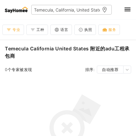
专业
工种
语言
执照
服务
Temecula California United States 附近的adu工程承
包商
0个专家被发现
排序:
自动推荐