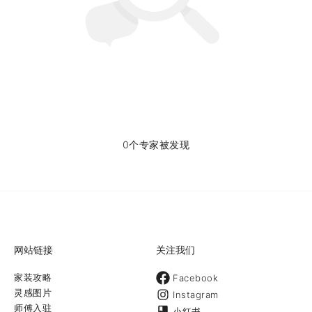
0个专家被发现
网站链接
关注我们
家装攻略
Facebook
灵感图片
Instagram
师傅入驻
小红书