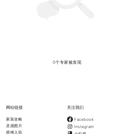
0个专家被发现
网站链接
关注我们
家装攻略
Facebook
灵感图片
Instagram
师傅入驻
小红书