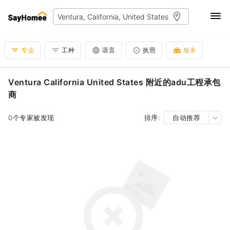
专业
工种
语言
执照
服务
Ventura California United States 附近的adu工程承包
商
0个专家被发现
排序:
自动推荐