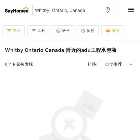
专业
工种
语言
执照
服务
Whitby Ontario Canada 附近的adu工程承包商
0个专家被发现
排序:
自动推荐