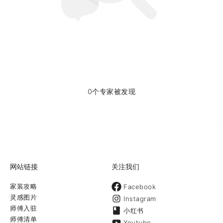
0个专家被发现
网站链接
关注我们
家装攻略
Facebook
灵感图片
Instagram
师傅入驻
小红书
师傅清单
Youtube