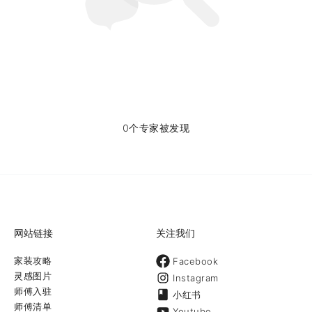
0个专家被发现
网站链接
关注我们
家装攻略
Facebook
灵感图片
Instagram
师傅入驻
小红书
师傅清单
Youtube