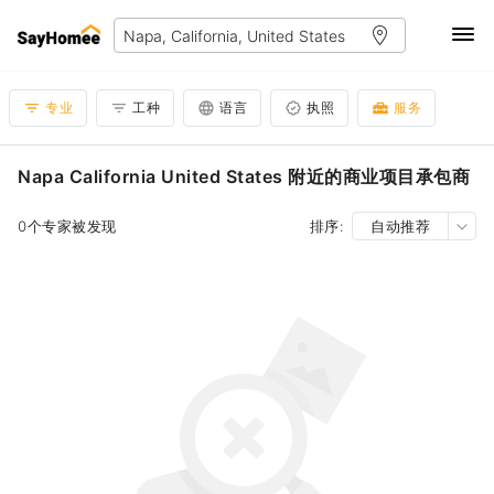
专业
工种
语言
执照
服务
Napa California United States 附近的商业项目承包商
0个专家被发现
排序:
自动推荐