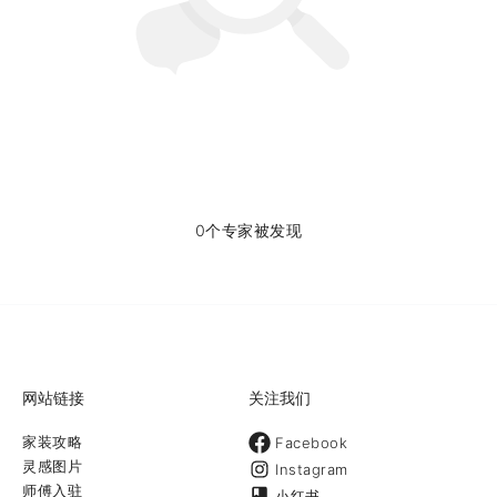
0个专家被发现
网站链接
关注我们
家装攻略
Facebook
灵感图片
Instagram
师傅入驻
小红书