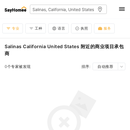
专业
工种
语言
执照
服务
Salinas California United States 附近的商业项目承包
商
0个专家被发现
排序:
自动推荐