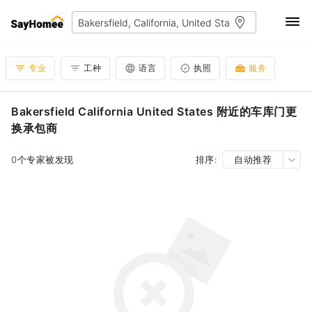
专业
工种
语言
执照
服务
Bakersfield California United States 附近的车库门更
换承包商
0个专家被发现
排序:
自动推荐