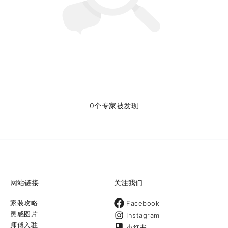
0个专家被发现
网站链接
关注我们
家装攻略
Facebook
灵感图片
Instagram
师傅入驻
小红书