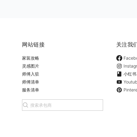
网站链接
关注我
家装攻略
Faceb
灵感图片
Instag
师傅入驻
小红书
师傅清单
Youtu
服务清单
Pinter