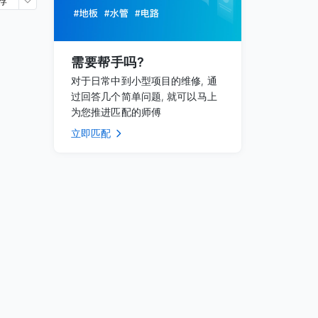
荐
需要帮手吗?
对于日常中到小型项目的维修, 通
过回答几个简单问题, 就可以马上
为您推进匹配的师傅
立即匹配