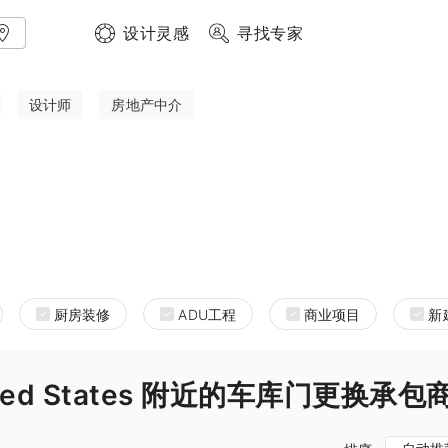
设计灵感
寻找专家
设计师
房地产中介
厨房装修
ADU工程
商业项目
新
 United States 附近的车库门更换承包