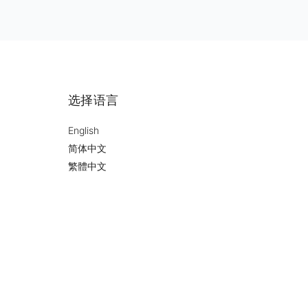
选择语言
English
简体中文
繁體中文