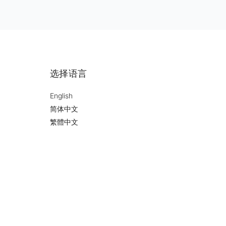
选择语言
English
简体中文
繁體中文