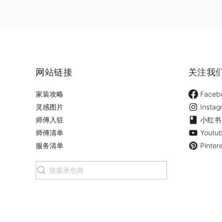
网站链接
关注我
家装攻略
Faceb
灵感图片
Instag
师傅入驻
小红书
师傅清单
Youtu
服务清单
Pinter