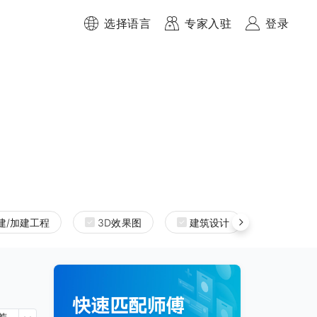
选择语言
专家入驻
登录
建/加建工程
3D效果图
建筑设计
室内设