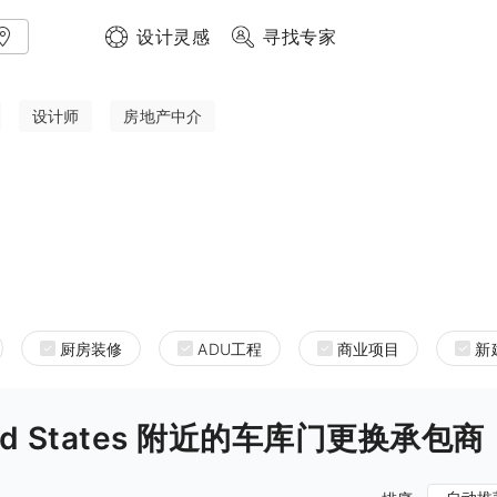
设计灵感
寻找专家
设计师
房地产中介
厨房装修
ADU工程
商业项目
新
 United States 附近的车库门更换承包商