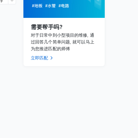
荐
需要帮手吗?
对于日常中到小型项目的维修, 通
过回答几个简单问题, 就可以马上
为您推进匹配的师傅
立即匹配