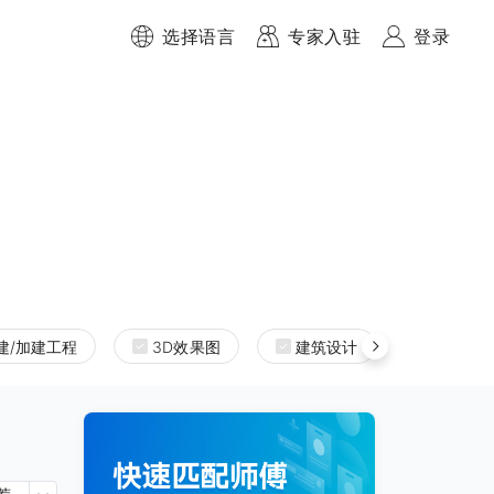
选择语言
专家入驻
登录
建/加建工程
3D效果图
建筑设计
室内设