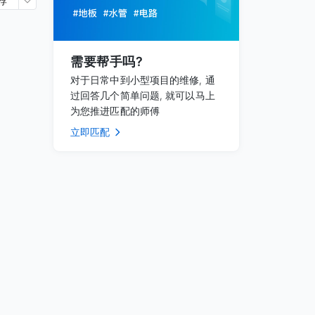
荐
需要帮手吗?
对于日常中到小型项目的维修, 通
过回答几个简单问题, 就可以马上
为您推进匹配的师傅
立即匹配