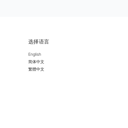
选择语言
English
简体中文
繁體中文