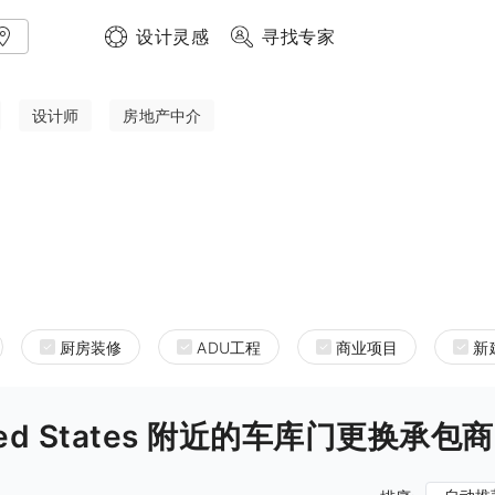
设计灵感
寻找专家
设计师
房地产中介
厨房装修
ADU工程
商业项目
新
 United States 附近的车库门更换承包商