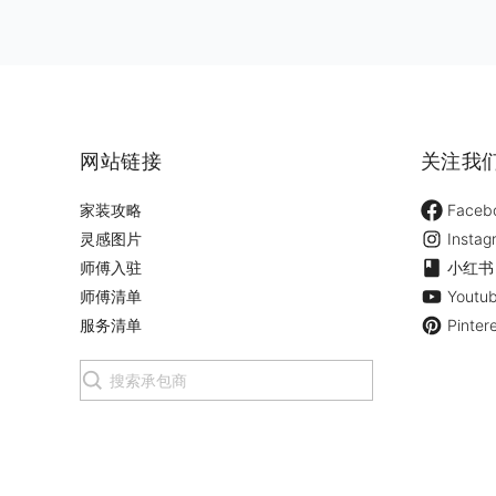
网站链接
关注我
家装攻略
Faceb
灵感图片
Instag
师傅入驻
小红书
师傅清单
Youtu
服务清单
Pinter