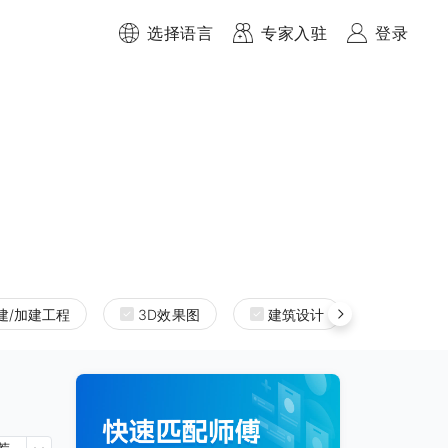
选择语言
专家入驻
登录
建/加建工程
3D效果图
建筑设计
室内设