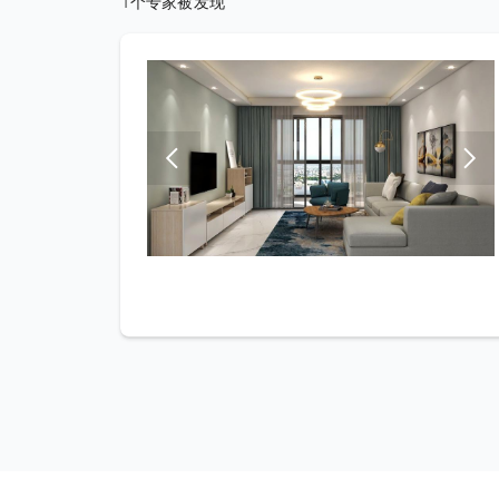
1个专家被发现