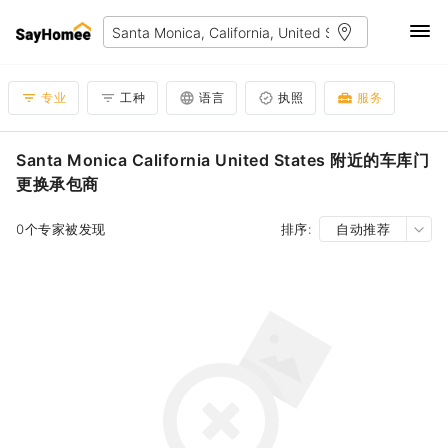
专业
工种
语言
执照
服务
Santa Monica California United States 附近的车库门
更换承包商
0个专家被发现
排序:
自动推荐