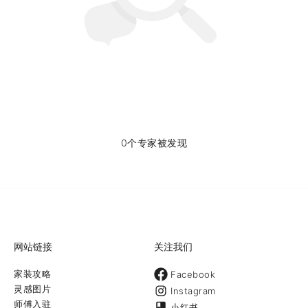
0个专家被发现
网站链接
关注我们
家装攻略
Facebook
灵感图片
Instagram
师傅入驻
小红书