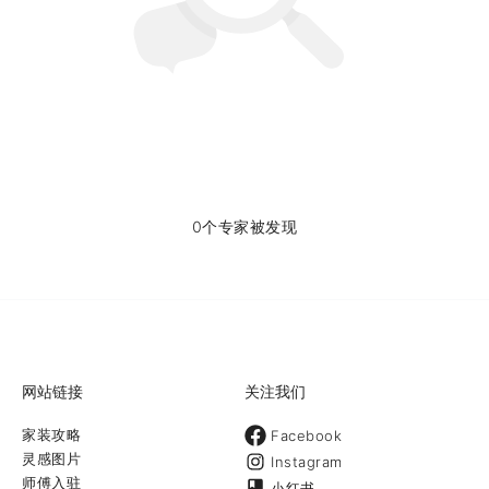
0个专家被发现
网站链接
关注我们
家装攻略
Facebook
灵感图片
Instagram
师傅入驻
小红书