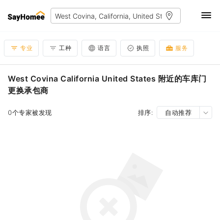
专业
工种
语言
执照
服务
West Covina California United States 附近的车库门
更换承包商
0个专家被发现
排序:
自动推荐