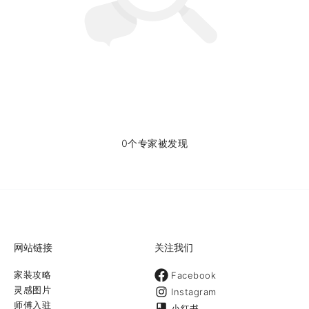
0个专家被发现
网站链接
关注我们
家装攻略
Facebook
灵感图片
Instagram
师傅入驻
小红书