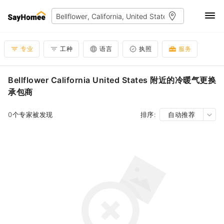
专业
工种
语言
执照
服务
Bellflower California United States 附近的冷暖气更换
承包商
0个专家被发现
排序:
自动推荐