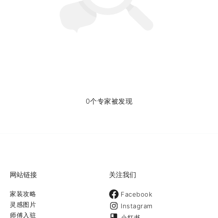
0个专家被发现
网站链接
关注我们
家装攻略
Facebook
灵感图片
Instagram
师傅入驻
小红书