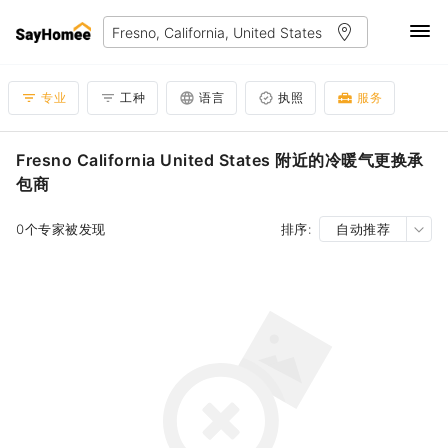
专业
工种
语言
执照
服务
Fresno California United States 附近的冷暖气更换承
包商
0个专家被发现
排序:
自动推荐