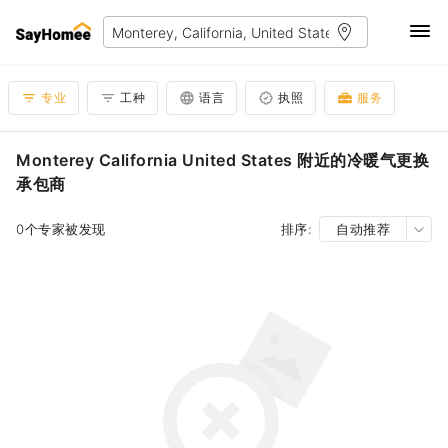
专业
工种
语言
执照
服务
Monterey California United States 附近的冷暖气更换
承包商
0个专家被发现
排序:
自动推荐