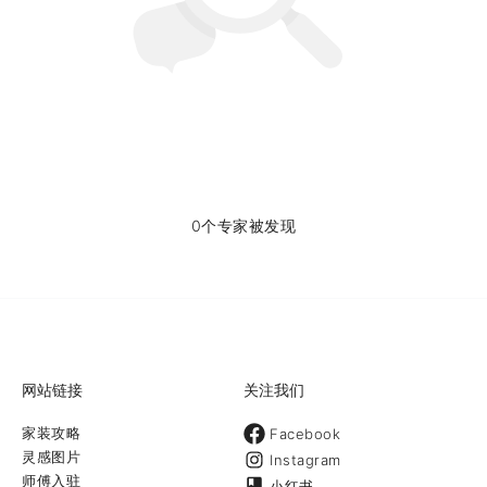
0个专家被发现
网站链接
关注我们
家装攻略
Facebook
灵感图片
Instagram
师傅入驻
小红书