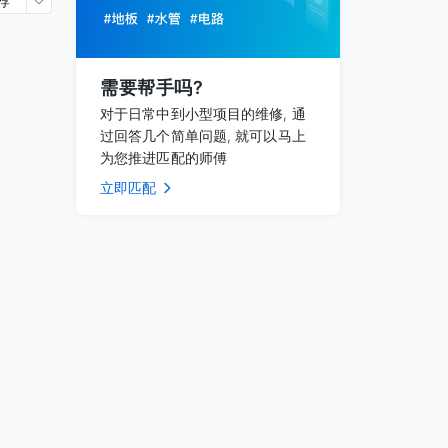
荐
需要帮手吗?
对于日常中到小型项目的维修, 通
过回答几个简单问题, 就可以马上
为您推进匹配的师傅
立即匹配