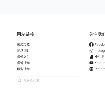
网站链接
关注我
家装攻略
Faceb
灵感图片
Instag
师傅入驻
小红书
师傅清单
Youtu
服务清单
Pinter