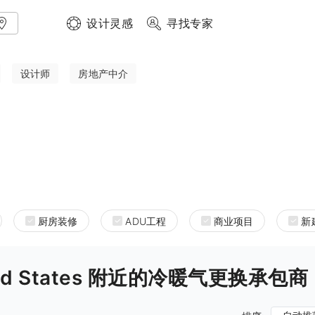
设计灵感
寻找专家
设计师
房地产中介
厨房装修
ADU工程
商业项目
新
United States 附近的冷暖气更换承包商