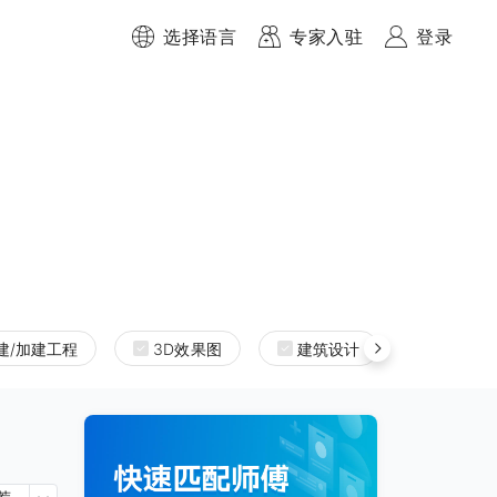
选择语言
专家入驻
登录
建/加建工程
3D效果图
建筑设计
室内设