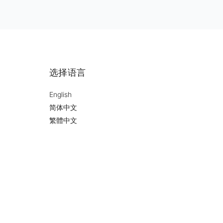
选择语言
English
简体中文
繁體中文