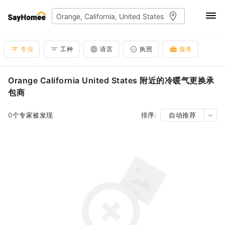
专业
工种
语言
执照
服务
Orange California United States 附近的冷暖气更换承
包商
0个专家被发现
排序:
自动推荐