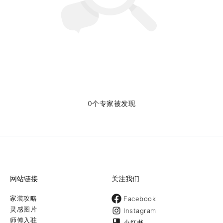
0个专家被发现
网站链接
关注我们
家装攻略
Facebook
灵感图片
Instagram
师傅入驻
小红书