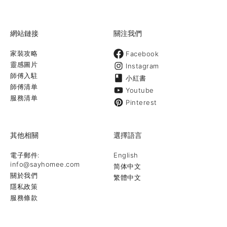
網站鏈接
關注我們
家裝攻略
Facebook
靈感圖片
Instagram
師傅入駐
小紅書
師傅清单
Youtube
服務清单
Pinterest
其他相關
選擇語言
電子郵件:
English
info@sayhomee.com
简体中文
關於我們
繁體中文
隱私政策
服務條款