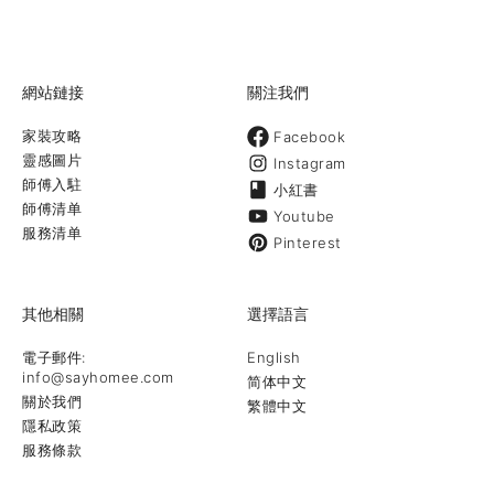
網站鏈接
關注我們
家裝攻略
Facebook
靈感圖片
Instagram
師傅入駐
小紅書
師傅清单
Youtube
服務清单
Pinterest
其他相關
選擇語言
電子郵件:
English
info@sayhomee.com
简体中文
關於我們
繁體中文
隱私政策
服務條款