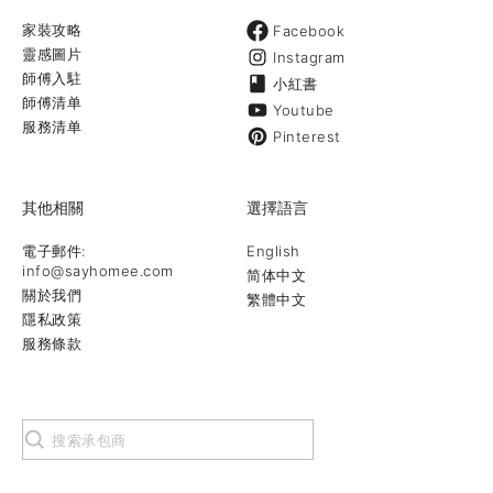
家裝攻略
Facebook
靈感圖片
Instagram
師傅入駐
小紅書
師傅清单
Youtube
服務清单
Pinterest
其他相關
選擇語言
電子郵件:
English
info@sayhomee.com
简体中文
關於我們
繁體中文
隱私政策
服務條款