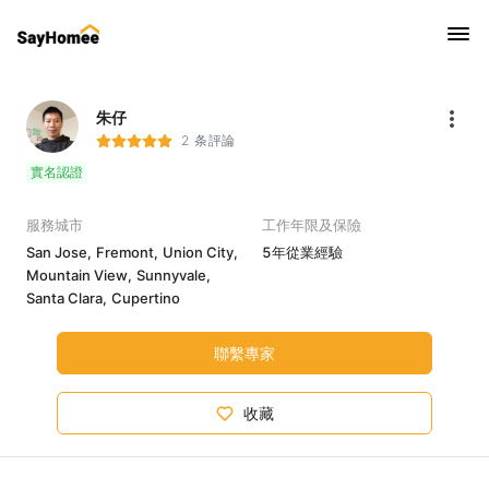
朱仔
2 条評論
實名認證
服務城市
工作年限及保險
San Jose,
Fremont,
Union City,
5年從業經驗
Mountain View,
Sunnyvale,
Santa Clara,
Cupertino
聯繫專家
收藏