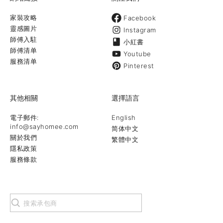
家裝攻略
Facebook
靈感圖片
Instagram
師傅入駐
小紅書
師傅清单
Youtube
服務清单
Pinterest
其他相關
選擇語言
電子郵件:
English
info@sayhomee.com
简体中文
關於我們
繁體中文
隱私政策
服務條款