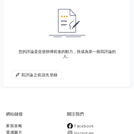
您的評論是促使師傅前進的動力，快成為第一個寫評論的
人。
寫評論之前請先登錄
網站鏈接
關注我們
家裝攻略
Facebook
靈感圖片
Instagram