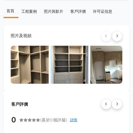
首頁
工程案例
照片與影片
客戶評價
许可证信息
照片及視頻
客戶評價
0
(基於0個評級)
詳情