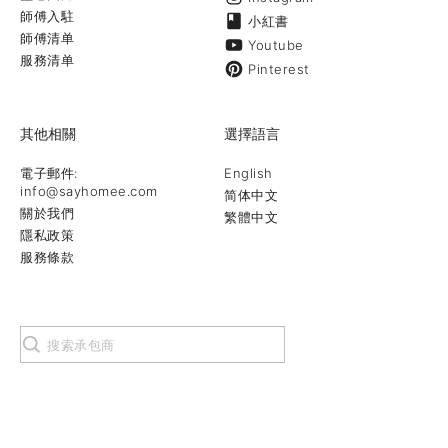
師傅入駐
小紅書
師傅清单
Youtube
服務清单
Pinterest
其他相關
選擇語言
電子郵件:
English
info@sayhomee.com
简体中文
關於我們
繁體中文
隱私政策
服務條款