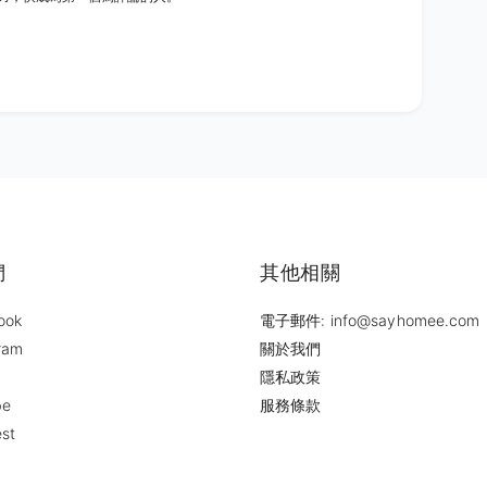
們
其他相關
ook
電子郵件: info@sayhomee.com
ram
關於我們
隱私政策
be
服務條款
est