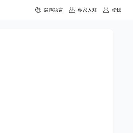
選擇語言
專家入駐
登錄