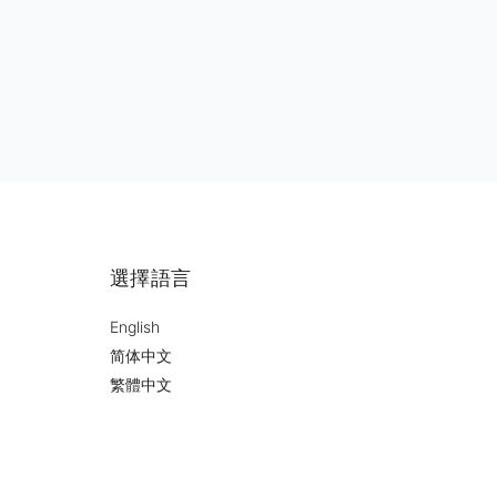
選擇語言
English
简体中文
繁體中文