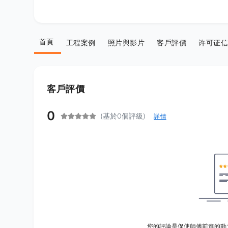
首頁
工程案例
照片與影片
客戶評價
许可证信
客戶評價
0
(基於0個評級)
詳情
您的評論是促使師傅前進的動