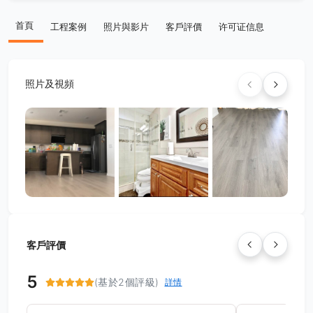
首頁
工程案例
照片與影片
客戶評價
许可证信息
照片及視頻
客戶評價
5
(基於2個評級)
詳情