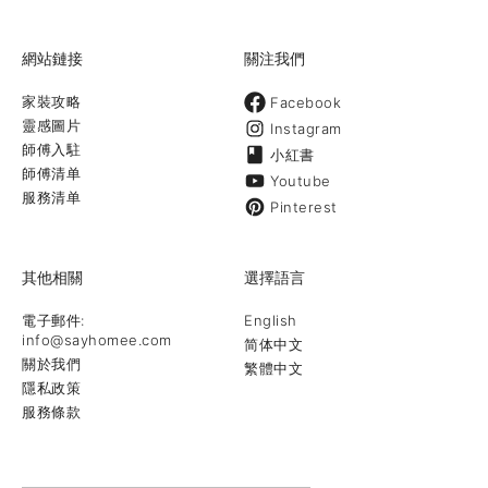
網站鏈接
關注我們
家裝攻略
Facebook
靈感圖片
Instagram
師傅入駐
小紅書
師傅清单
Youtube
服務清单
Pinterest
其他相關
選擇語言
電子郵件:
English
info@sayhomee.com
简体中文
關於我們
繁體中文
隱私政策
服務條款