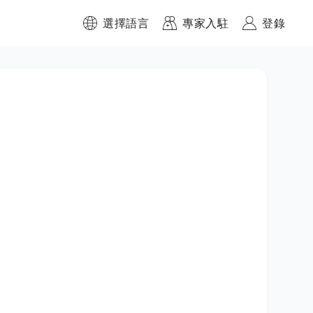
選擇語言
專家入駐
登錄