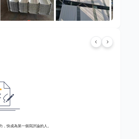
力，快成為第一個寫評論的人。