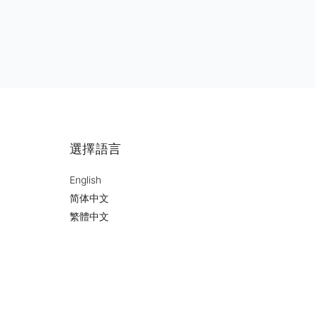
選擇語言
English
简体中文
繁體中文