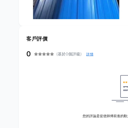
客戶評價
0
(基於0個評級)
詳情
您的評論是促使師傅前進的動