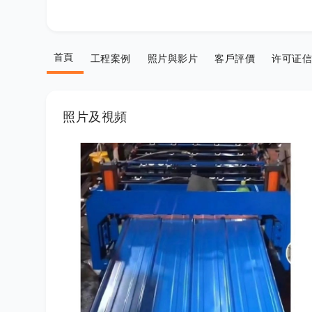
首頁
工程案例
照片與影片
客戶評價
许可证信
照片及視頻