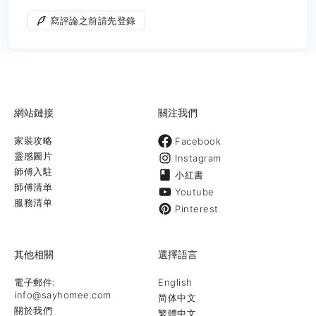
寫評論之前請先登錄
網站鏈接
關注我們
家裝攻略
Facebook
靈感圖片
Instagram
師傅入駐
小紅書
師傅清单
Youtube
服務清单
Pinterest
其他相關
選擇語言
電子郵件:
English
info@sayhomee.com
简体中文
關於我們
繁體中文