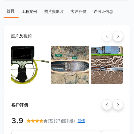
首頁
工程案例
照片與影片
客戶評價
许可证信息
照片及視頻
客戶評價
3.9
(基於7個評級)
詳情