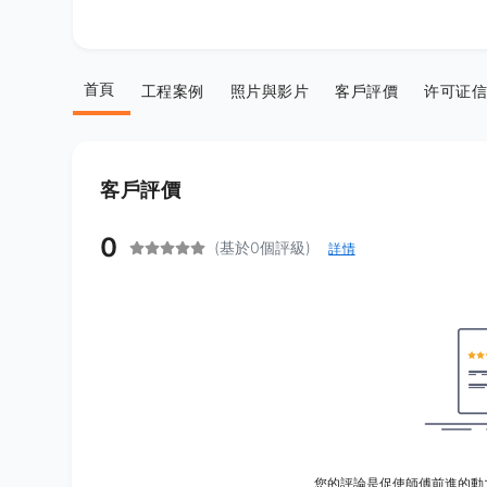
首頁
工程案例
照片與影片
客戶評價
许可证信
客戶評價
0
(基於0個評級)
詳情
您的評論是促使師傅前進的動