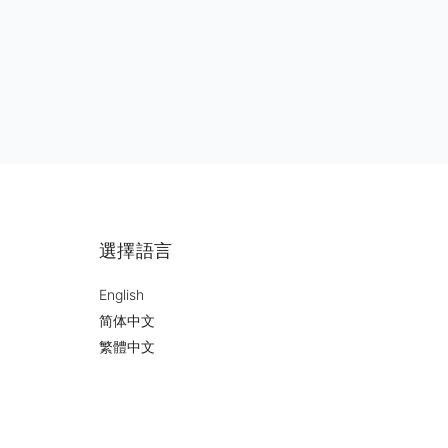
選擇語言
English
简体中文
繁體中文