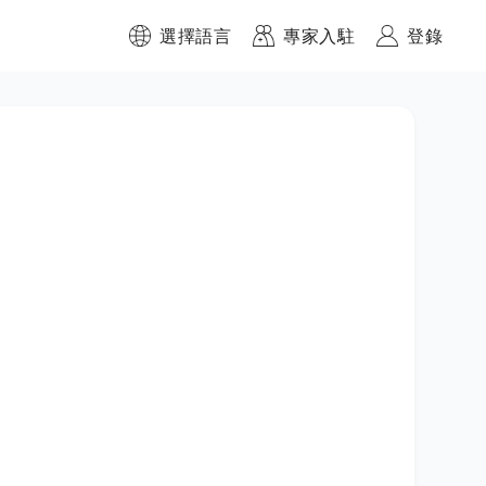
選擇語言
專家入駐
登錄