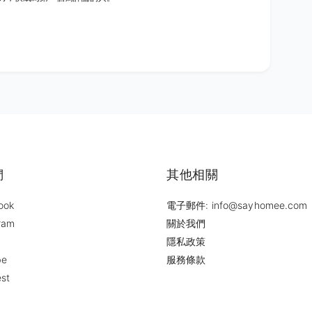
們
其他相關
ook
電子郵件: info@sayhomee.com
ram
關於我們
隱私政策
be
服務條款
est